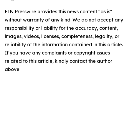
EIN Presswire provides this news content "as is"
without warranty of any kind. We do not accept any
responsibility or liability for the accuracy, content,
images, videos, licenses, completeness, legality, or
reliability of the information contained in this article.
If you have any complaints or copyright issues
related to this article, kindly contact the author
above.