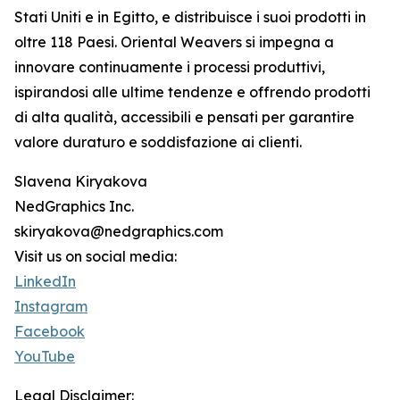
Stati Uniti e in Egitto, e distribuisce i suoi prodotti in
oltre 118 Paesi. Oriental Weavers si impegna a
innovare continuamente i processi produttivi,
ispirandosi alle ultime tendenze e offrendo prodotti
di alta qualità, accessibili e pensati per garantire
valore duraturo e soddisfazione ai clienti.
Slavena Kiryakova
NedGraphics Inc.
skiryakova@nedgraphics.com
Visit us on social media:
LinkedIn
Instagram
Facebook
YouTube
Legal Disclaimer: