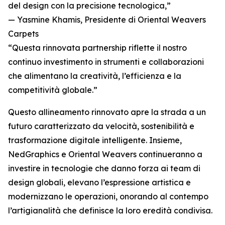
del design con la precisione tecnologica,”
— Yasmine Khamis, Presidente di Oriental Weavers
Carpets
“Questa rinnovata partnership riflette il nostro
continuo investimento in strumenti e collaborazioni
che alimentano la creatività, l’efficienza e la
competitività globale.”
Questo allineamento rinnovato apre la strada a un
futuro caratterizzato da velocità, sostenibilità e
trasformazione digitale intelligente. Insieme,
NedGraphics e Oriental Weavers continueranno a
investire in tecnologie che danno forza ai team di
design globali, elevano l’espressione artistica e
modernizzano le operazioni, onorando al contempo
l’artigianalità che definisce la loro eredità condivisa.