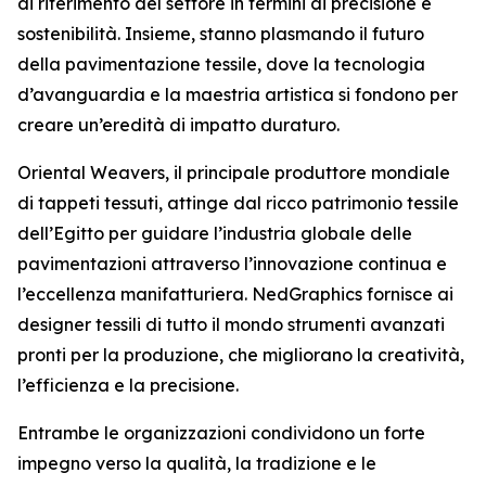
di riferimento del settore in termini di precisione e
sostenibilità. Insieme, stanno plasmando il futuro
della pavimentazione tessile, dove la tecnologia
d’avanguardia e la maestria artistica si fondono per
creare un’eredità di impatto duraturo.
Oriental Weavers, il principale produttore mondiale
di tappeti tessuti, attinge dal ricco patrimonio tessile
dell’Egitto per guidare l’industria globale delle
pavimentazioni attraverso l’innovazione continua e
l’eccellenza manifatturiera. NedGraphics fornisce ai
designer tessili di tutto il mondo strumenti avanzati
pronti per la produzione, che migliorano la creatività,
l’efficienza e la precisione.
Entrambe le organizzazioni condividono un forte
impegno verso la qualità, la tradizione e le