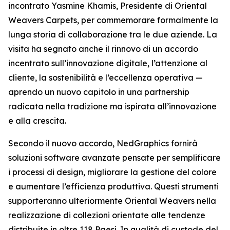
incontrato Yasmine Khamis, Presidente di Oriental
Weavers Carpets, per commemorare formalmente la
lunga storia di collaborazione tra le due aziende. La
visita ha segnato anche il rinnovo di un accordo
incentrato sull’innovazione digitale, l’attenzione al
cliente, la sostenibilità e l’eccellenza operativa —
aprendo un nuovo capitolo in una partnership
radicata nella tradizione ma ispirata all’innovazione
e alla crescita.
Secondo il nuovo accordo, NedGraphics fornirà
soluzioni software avanzate pensate per semplificare
i processi di design, migliorare la gestione del colore
e aumentare l’efficienza produttiva. Questi strumenti
supporteranno ulteriormente Oriental Weavers nella
realizzazione di collezioni orientate alle tendenze
distribuite in oltre 118 Paesi. In qualità di custode del