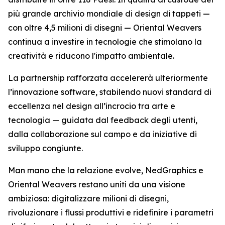
più grande archivio mondiale di design di tappeti —
con oltre 4,5 milioni di disegni — Oriental Weavers
continua a investire in tecnologie che stimolano la
creatività e riducono l'impatto ambientale.
La partnership rafforzata accelererà ulteriormente
l’innovazione software, stabilendo nuovi standard di
eccellenza nel design all’incrocio tra arte e
tecnologia — guidata dal feedback degli utenti,
dalla collaborazione sul campo e da iniziative di
sviluppo congiunte.
Man mano che la relazione evolve, NedGraphics e
Oriental Weavers restano uniti da una visione
ambiziosa: digitalizzare milioni di disegni,
rivoluzionare i flussi produttivi e ridefinire i parametri