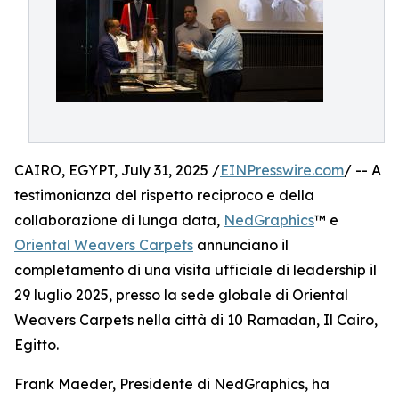
CAIRO, EGYPT, July 31, 2025 /
EINPresswire.com
/ -- A
testimonianza del rispetto reciproco e della
collaborazione di lunga data,
NedGraphics
™ e
Oriental Weavers Carpets
annunciano il
completamento di una visita ufficiale di leadership il
29 luglio 2025, presso la sede globale di Oriental
Weavers Carpets nella città di 10 Ramadan, Il Cairo,
Egitto.
Frank Maeder, Presidente di NedGraphics, ha