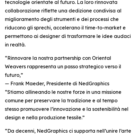
tecnologie orientate al futuro. La loro rinnovata
collaborazione riflette una dedizione condivisa al
miglioramento degli strumenti e dei processi che
riducono gli sprechi, accelerano il time-to-market e
permettono ai designer di trasformare le idee audaci
in realtà.
“Rinnovare la nostra partnership con Oriental
Weavers rappresenta un passo strategico verso il
futuro,”
— Frank Maeder, Presidente di NedGraphics
“Stiamo allineando le nostre forze in una missione
comune per preservare la tradizione e al tempo
stesso promuovere l’innovazione e la sostenibilità nel
design e nella produzione tessile.”
“Da decenni, NedGraphics ci supporta nell’unire l’arte