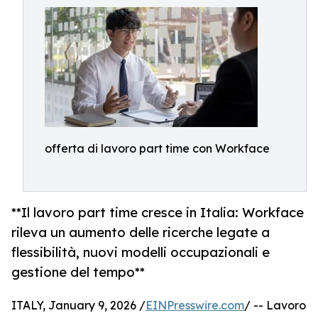
offerta di lavoro part time con Workface
**Il lavoro part time cresce in Italia: Workface
rileva un aumento delle ricerche legate a
flessibilità, nuovi modelli occupazionali e
gestione del tempo**
ITALY, January 9, 2026 /
EINPresswire.com
/ -- Lavoro