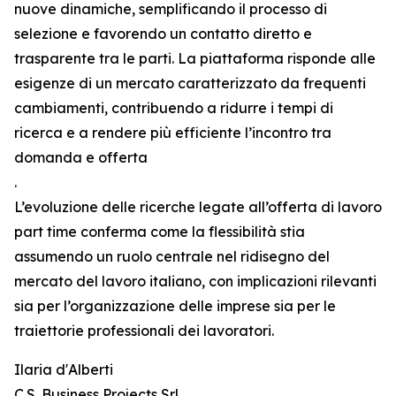
nuove dinamiche, semplificando il processo di
selezione e favorendo un contatto diretto e
trasparente tra le parti. La piattaforma risponde alle
esigenze di un mercato caratterizzato da frequenti
cambiamenti, contribuendo a ridurre i tempi di
ricerca e a rendere più efficiente l’incontro tra
domanda e offerta
.
L’evoluzione delle ricerche legate all’offerta di lavoro
part time conferma come la flessibilità stia
assumendo un ruolo centrale nel ridisegno del
mercato del lavoro italiano, con implicazioni rilevanti
sia per l’organizzazione delle imprese sia per le
traiettorie professionali dei lavoratori.
Ilaria d'Alberti
C.S. Business Projects Srl