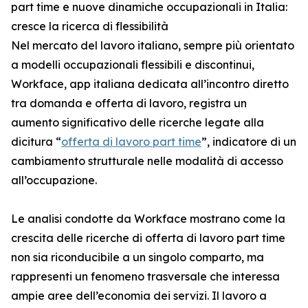
part time e nuove dinamiche occupazionali in Italia:
cresce la ricerca di flessibilità
Nel mercato del lavoro italiano, sempre più orientato
a modelli occupazionali flessibili e discontinui,
Workface, app italiana dedicata all’incontro diretto
tra domanda e offerta di lavoro, registra un
aumento significativo delle ricerche legate alla
dicitura “
offerta di lavoro part time
”, indicatore di un
cambiamento strutturale nelle modalità di accesso
all’occupazione.
Le analisi condotte da Workface mostrano come la
crescita delle ricerche di offerta di lavoro part time
non sia riconducibile a un singolo comparto, ma
rappresenti un fenomeno trasversale che interessa
ampie aree dell’economia dei servizi. Il lavoro a