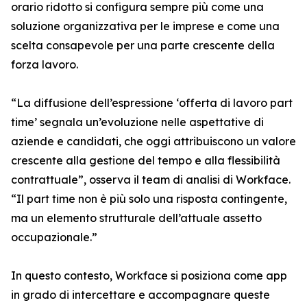
orario ridotto si configura sempre più come una
soluzione organizzativa per le imprese e come una
scelta consapevole per una parte crescente della
forza lavoro.
“La diffusione dell’espressione ‘offerta di lavoro part
time’ segnala un’evoluzione nelle aspettative di
aziende e candidati, che oggi attribuiscono un valore
crescente alla gestione del tempo e alla flessibilità
contrattuale”, osserva il team di analisi di Workface.
“Il part time non è più solo una risposta contingente,
ma un elemento strutturale dell’attuale assetto
occupazionale.”
In questo contesto, Workface si posiziona come app
in grado di intercettare e accompagnare queste