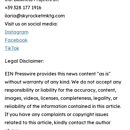
+39 328 177 1916
ilaria@skyrocketmktg.com
Visit us on social media:
Instagram
Facebook
TikTok
Legal Disclaimer:
EIN Presswire provides this news content "as is"
without warranty of any kind. We do not accept any
responsibility or liability for the accuracy, content,
images, videos, licenses, completeness, legality, or
reliability of the information contained in this article.
If you have any complaints or copyright issues
related to this article, kindly contact the author